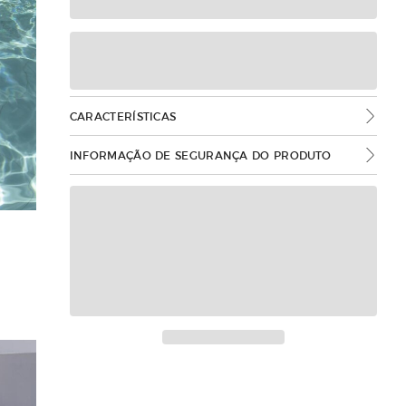
CARACTERÍSTICAS
INFORMAÇÃO DE SEGURANÇA DO PRODUTO