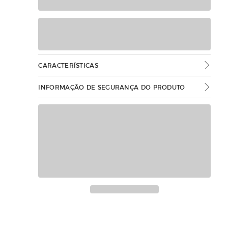
CARACTERÍSTICAS
INFORMAÇÃO DE SEGURANÇA DO PRODUTO