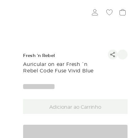
Fresh 'n Rebel
Auricular on ear Fresh ´n
Rebel Code Fuse Vivid Blue
Adicionar ao Carrinho