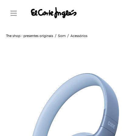
The shop - presentes originais
Som
Acessórios