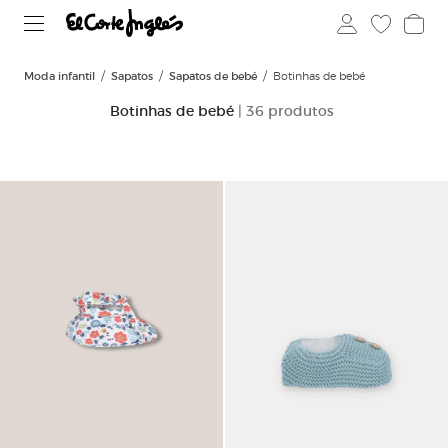
Moda infantil
Sapatos
Sapatos de bebé
Botinhas de bebé
Botinhas de bebé
| 36 produtos