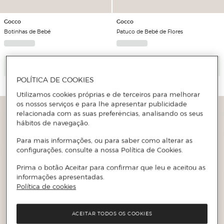
Gocco
Gocco
Botinhas de Bebé
Patuco de Bebé de Flores
Adicionar
Adicionar
POLÍTICA DE COOKIES
Utilizamos cookies próprias e de terceiros para melhorar
os nossos serviços e para lhe apresentar publicidade
relacionada com as suas preferências, analisando os seus
hábitos de navegação.
Para mais informações, ou para saber como alterar as
configurações, consulte a nossa Política de Cookies.
Prima o botão Aceitar para confirmar que leu e aceitou as
informações apresentadas.
Política de cookies
ACEITAR TODOS OS COOKIES