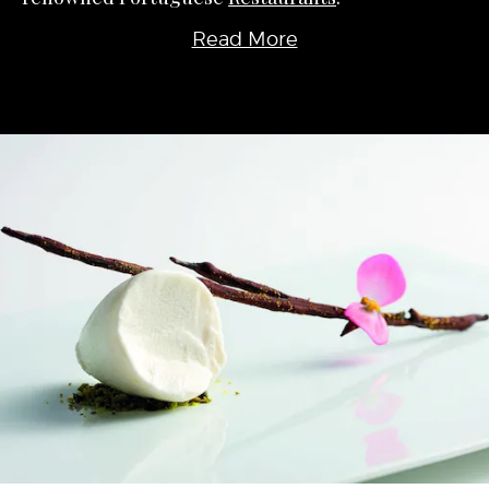
Read More