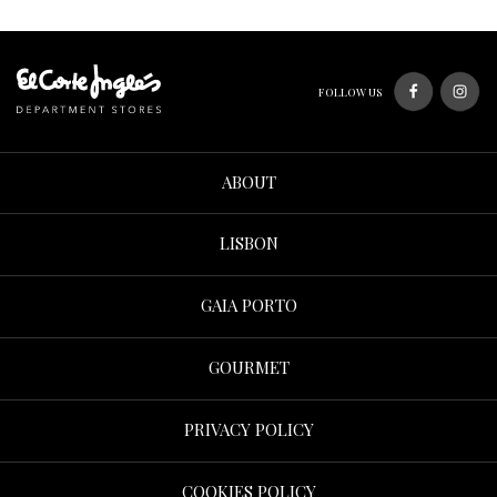
FOLLOW US
ABOUT
LISBON
GAIA PORTO
GOURMET
PRIVACY POLICY
COOKIES POLICY