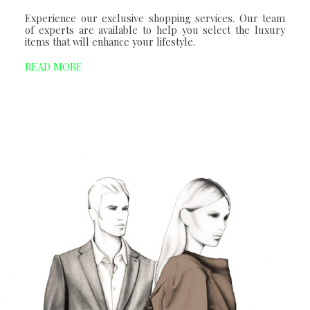
Experience our exclusive shopping services. Our team
of experts are available to help you select the luxury
items that will enhance your lifestyle.
READ MORE