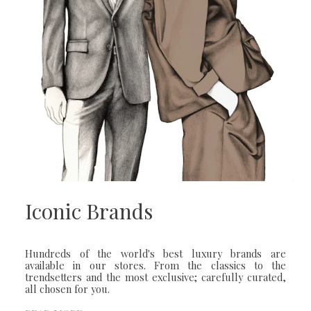
Iconic Brands
Hundreds of the world's best luxury brands are
available in our stores. From the classics to the
trendsetters and the most exclusive; carefully curated,
all chosen for you.