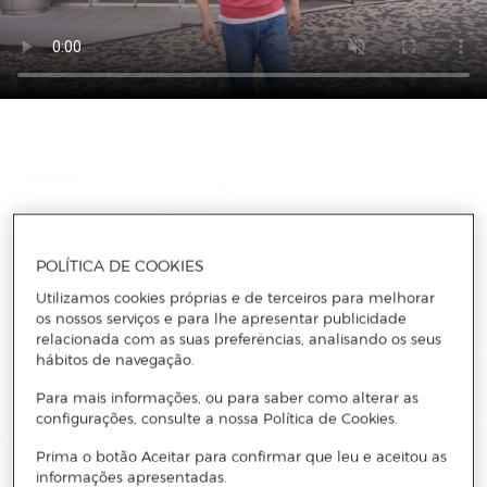
POLÍTICA DE COOKIES
Utilizamos cookies próprias e de terceiros para melhorar
os nossos serviços e para lhe apresentar publicidade
relacionada com as suas preferências, analisando os seus
hábitos de navegação.
Para mais informações, ou para saber como alterar as
configurações, consulte a nossa Política de Cookies.
Prima o botão Aceitar para confirmar que leu e aceitou as
informações apresentadas.