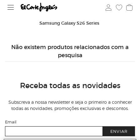
Samsung Galaxy S26 Series
Não existem produtos relacionados com a
pesquisa
Receba todas as novidades
Subscreva a nossa newsletter e seja o primeiro a conhecer
todas as novidades, promoções exclusivas e descontos.
Email
ENVIAR