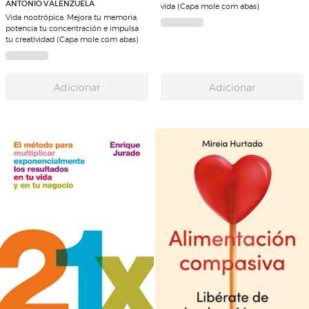
ANTONIO VALENZUELA
vida (Capa mole com abas)
Vida nootrópica: Mejora tu memoria,
potencia tu concentración e impulsa
tu creatividad (Capa mole com abas)
Adicionar
Adicionar