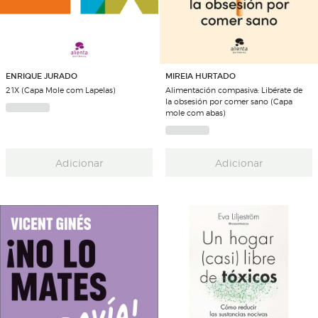
ENRIQUE JURADO
MIREIA HURTADO
21X (Capa Mole com Lapelas)
Alimentación compasiva: Libérate de
la obsesión por comer sano (Capa
mole com abas)
Adicionar
Adicionar