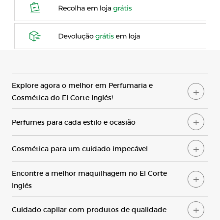
Explore
agora o melhor em
Perfumaria
e
Cosmética
do
El
Corte
Inglés
!
Perfumes para cada estilo e ocasião
Cosmética para um cuidado impecável
Encontre a melhor maquilhagem no El Corte
Inglés
Cuidado capilar com produtos de qualidade