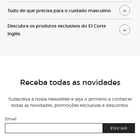
Tudo de que precisa para o cuidado masculino
Descubra os produtos exclusivos do El Corte
Inglés
Receba todas as novidades
Subscreva a nossa newsletter e seja o primeiro a conhecer
todas as novidades, promoções exclusivas e descontos.
Email
ENVIAR