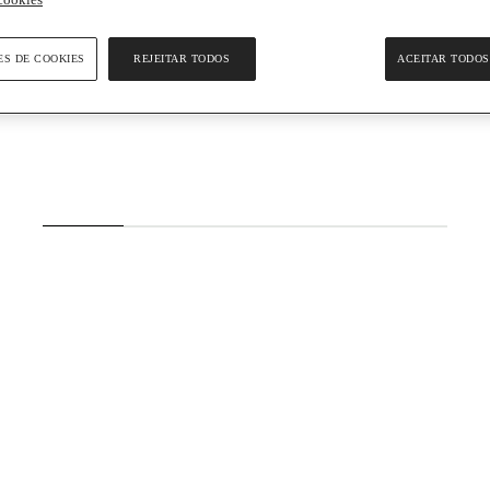
ES DE COOKIES
REJEITAR TODOS
ACEITAR TODOS