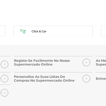
Registe-Se Facilmente No Nosso
As Me
Supermercado Online
Super
Personalize As Suas Listas De
Entre
Compras No Supermercado Online