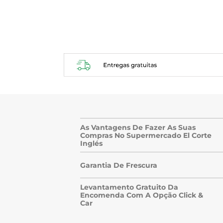
.
As Vantagens De Fazer As Suas
Compras No Supermercado El Corte
Inglés
Garantia De Frescura
Levantamento Gratuito Da
Encomenda Com A Opção Click &
Car