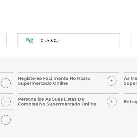
Registe-Se Facilmente No Nosso
As Me
Supermercado Online
Super
Personalize As Suas Listas De
Entre
Compras No Supermercado Online