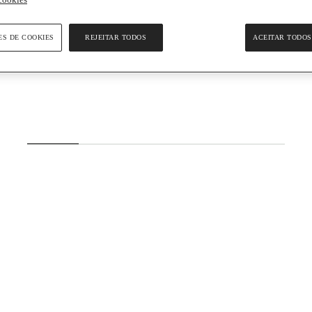
ES DE COOKIES
REJEITAR TODOS
ACEITAR TODOS