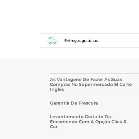
.
As Vantagens De Fazer As Suas
Compras No Supermercado El Corte
Inglés
Garantia De Frescura
Levantamento Gratuito Da
Encomenda Com A Opção Click &
Car