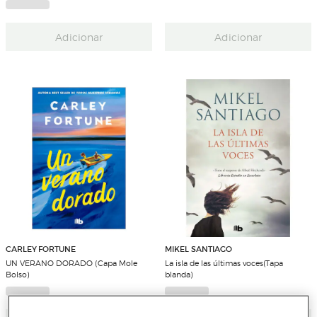
Adicionar
Adicionar
CARLEY FORTUNE
MIKEL SANTIAGO
UN VERANO DORADO (Capa Mole
La isla de las últimas voces(Tapa
Bolso)
blanda)