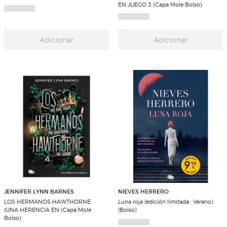
EN JUEGO 3 (Capa Mole Bolso)
Adicionar
Adicionar
JENNIFER LYNN BARNES
NIEVES HERRERO
LOS HERMANOS HAWTHORNE
Luna roja (edición limitada · Verano)
(UNA HERENCIA EN (Capa Mole
(Bolso)
Bolso)