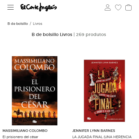
B de bolsillo
Livros
B de bolsillo Livros
| 269 produtos
MASSIMILIANO COLOMBO
JENNIFER LYNN BARNES
El prisionero del césar
LA JUGADA FINAL (UNA HERENCIA