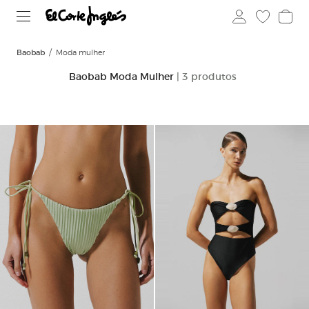
Baobab
Moda mulher
Baobab Moda Mulher
| 3 produtos