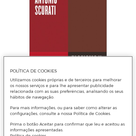
POLÍTICA DE COOKIES
Utilizamos cookies próprias e de terceiros para melhorar
os nossos serviços e para lhe apresentar publicidade
relacionada com as suas preferências, analisando os seus
hábitos de navegação.
Para mais informações, ou para saber como alterar as
configurações, consulte a nossa Política de Cookies.
ANTONIO SCURATI
Prima o botão Aceitar para confirmar que leu e aceitou as
Fascismo y populismo (Serie ENDEBATE) (Capa mole)
informações apresentadas.
Política de cookies