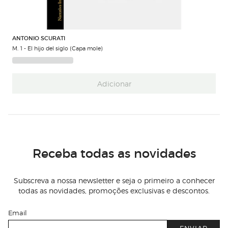
ANTONIO SCURATI
M. 1 - El hijo del siglo (Capa mole)
Adicionar
Receba todas as novidades
Subscreva a nossa newsletter e seja o primeiro a conhecer
todas as novidades, promoções exclusivas e descontos.
Email
ENVIAR