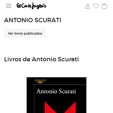
ANTONIO SCURATI
Ver livros publicados
Livros de Antonio Scurati