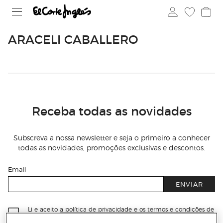
ARACELI CABALLERO
Receba todas as novidades
Subscreva a nossa newsletter e seja o primeiro a conhecer
todas as novidades, promoções exclusivas e descontos.
Email
ENVIAR
Li e aceito
a política de privacidade e os termos e condições de
subscrição
da newsletter