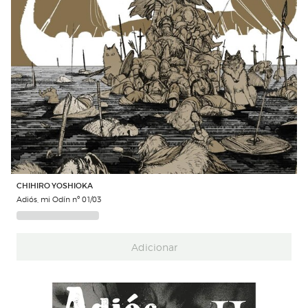
CHIHIRO YOSHIOKA
Adiós, mi Odín nº 01/03
Adicionar