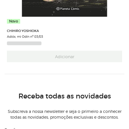
Novo
CHIHIRO YOSHIOKA
Adiós, mi Odín nº 03/03
Adicionar
Receba todas as novidades
Subscreva a nossa newsletter e seja o primeiro a conhecer
todas as novidades, promoções exclusivas e descontos.