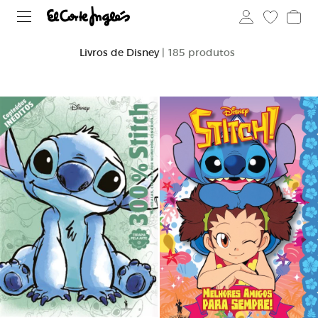
Livros de Disney
| 185 produtos