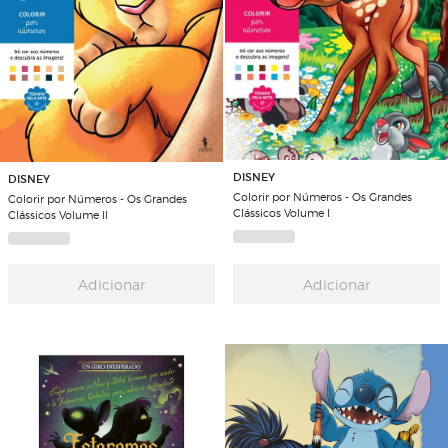
DISNEY
DISNEY
Colorir por Números - Os Grandes
Colorir por Números - Os Grandes
Clássicos Volume I
Clássicos Volume II
Adicionar
Adicionar