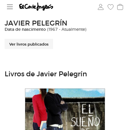
JAVIER PELEGRÍN
Data de nascimento
(1967 - Atualmente)
Ver livros publicados
Livros de Javier Pelegrín