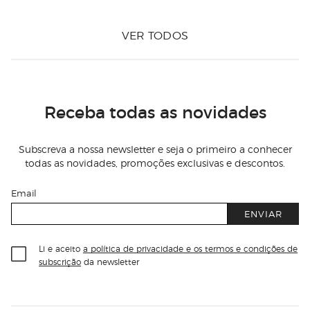
VER TODOS
Receba todas as novidades
Subscreva a nossa newsletter e seja o primeiro a conhecer
todas as novidades, promoções exclusivas e descontos.
Email
ENVIAR
Li e aceito
a política de privacidade e os termos e condições de
subscrição
da newsletter