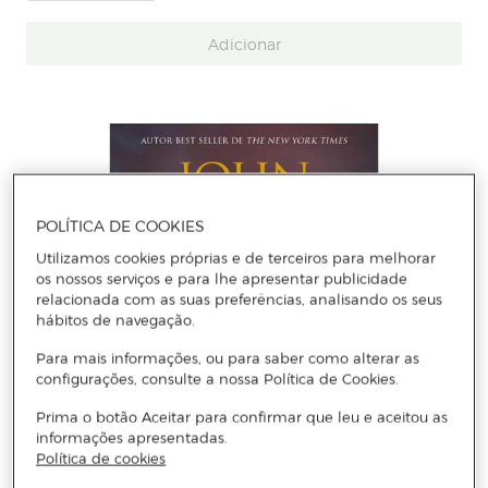
Adicionar
POLÍTICA DE COOKIES
Utilizamos cookies próprias e de terceiros para melhorar
os nossos serviços e para lhe apresentar publicidade
relacionada com as suas preferências, analisando os seus
hábitos de navegação.
Para mais informações, ou para saber como alterar as
configurações, consulte a nossa Política de Cookies.
Prima o botão Aceitar para confirmar que leu e aceitou as
informações apresentadas.
Política de cookies