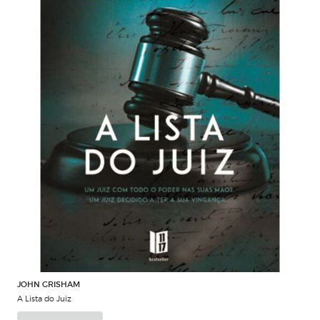
JOHN GRISHAM
A Lista do Juiz