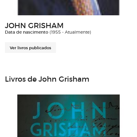
JOHN GRISHAM
Data de nascimento
(1955 - Atualmente)
Ver livros publicados
Livros de John Grisham