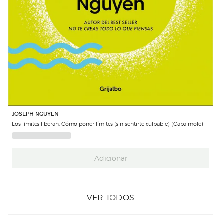
JOSEPH NGUYEN
Los límites liberan: Cómo poner límites (sin sentirte culpable) (Capa mole)
Adicionar
VER TODOS