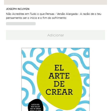
JOSEPH NGUYEN
Não Acredites em Tudo o que Pensas - Versão Alargada - A razão de o teu
pensamento ser o início e o fim do sofrimento
Adicionar