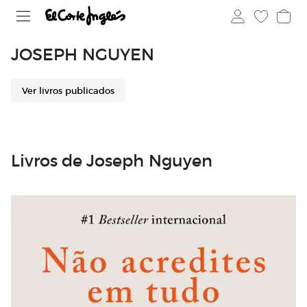
JOSEPH NGUYEN
Ver livros publicados
Livros de Joseph Nguyen