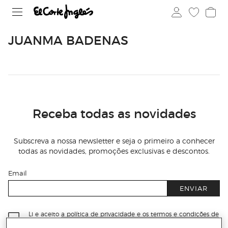
JUANMA BADENAS
Receba todas as novidades
Subscreva a nossa newsletter e seja o primeiro a conhecer
todas as novidades, promoções exclusivas e descontos.
Email
ENVIAR
Li e aceito
a política de privacidade e os termos e condições de
subscrição
da newsletter