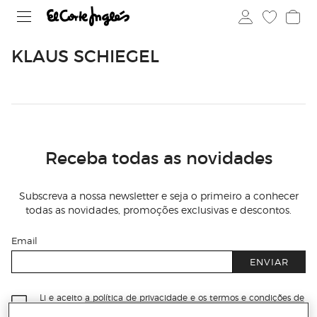
KLAUS SCHIEGEL
Receba todas as novidades
Subscreva a nossa newsletter e seja o primeiro a conhecer
todas as novidades, promoções exclusivas e descontos.
Email
ENVIAR
Li e aceito
a política de privacidade e os termos e condições de
subscrição
da newsletter