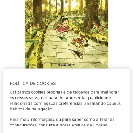
PANACCIONE GREGORY
POLÍTICA DE COOKIES
Chucho Feucho (Capa mole)
Utilizamos cookies próprias e de terceiros para melhorar
os nossos serviços e para lhe apresentar publicidade
relacionada com as suas preferências, analisando os seus
Adicionar
hábitos de navegação.
Para mais informações, ou para saber como alterar as
configurações, consulte a nossa Política de Cookies.