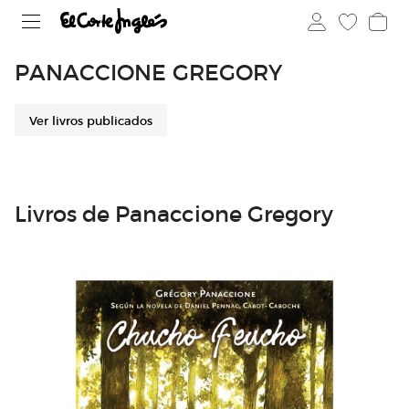
PANACCIONE GREGORY
Ver livros publicados
Livros de Panaccione Gregory