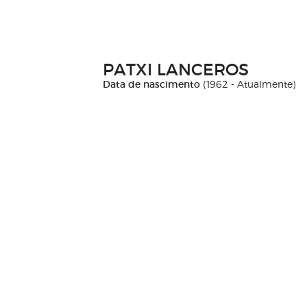
PATXI LANCEROS
Data de nascimento
(1962 - Atualmente)