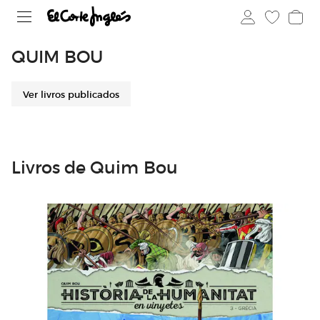
QUIM BOU
Ver livros publicados
Livros de Quim Bou