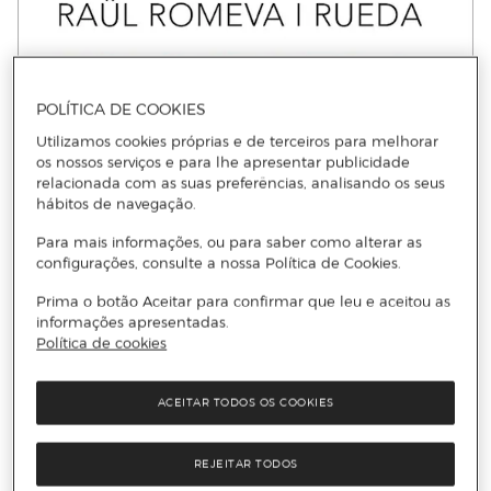
POLÍTICA DE COOKIES
Utilizamos cookies próprias e de terceiros para melhorar
os nossos serviços e para lhe apresentar publicidade
relacionada com as suas preferências, analisando os seus
hábitos de navegação.
Para mais informações, ou para saber como alterar as
configurações, consulte a nossa Política de Cookies.
Prima o botão Aceitar para confirmar que leu e aceitou as
informações apresentadas.
Política de cookies
ACEITAR TODOS OS COOKIES
REJEITAR TODOS