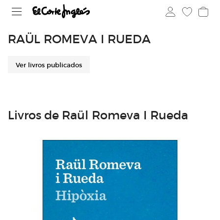
RAÜL ROMEVA I RUEDA
Ver livros publicados
Livros de Raül Romeva I Rueda