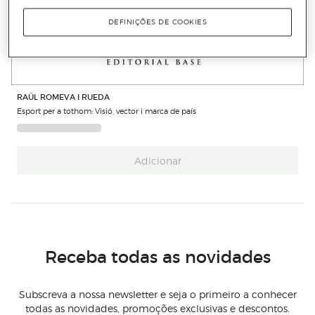
DEFINIÇÕES DE COOKIES
RAÜL ROMEVA I RUEDA
Esport per a tothom: Visió, vector i marca de país
Adicionar
Receba todas as novidades
Subscreva a nossa newsletter e seja o primeiro a conhecer
todas as novidades, promoções exclusivas e descontos.