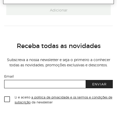
Adicionar
Receba todas as novidades
Subscreva a nossa newsletter e seja o primeiro a conhecer
todas as novidades, promoções exclusivas e descontos.
Email
ENVIAR
Li e aceito
a política de privacidade e os termos e condições de
subscrição
da newsletter