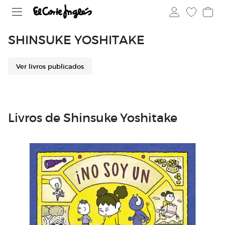
SHINSUKE YOSHITAKE
Ver livros publicados
Livros de Shinsuke Yoshitake