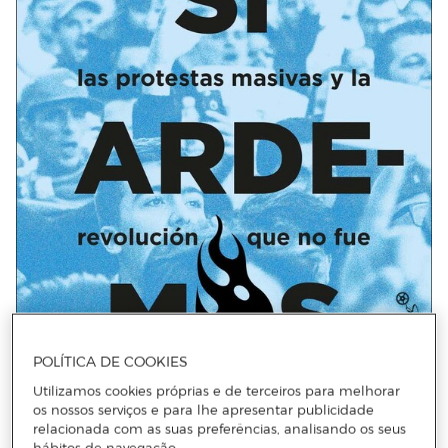
POLÍTICA DE COOKIES
Utilizamos cookies próprias e de terceiros para melhorar
os nossos serviços e para lhe apresentar publicidade
relacionada com as suas preferências, analisando os seus
hábitos de navegação.