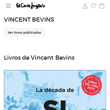
VINCENT BEVINS
Ver livros publicados
Livros de Vincent Bevins