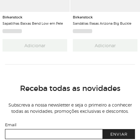
Birkenstock
Birkenstock
Sapatilhas Baixas Bend Low em Pele
Sandálias Rasas Arizona Big Buckle
Adicionar
Adicionar
Receba todas as novidades
Subscreva a nossa newsletter e seja o primeiro a conhecer
todas as novidades, promoções exclusivas e descontos.
Email
ENVIAR