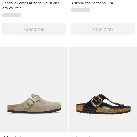
Sandálias Rasas Arizona Big Buckle
Arizona em Borracha EVA
em Polipele
Adicionar
Adicionar