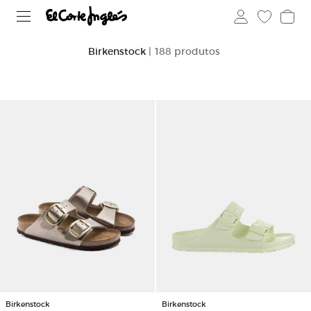
Birkenstock
| 188 produtos
Birkenstock
Birkenstock