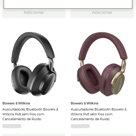
Adicionar
Adicionar
Bowers & Wilkins
Bowers & Wilkins
Auscultadores Bluetooth Bowers &
Auscultadores Bluetooth Bowers &
Wilkins Px8 sem Fios com
Wilkins Px8 sem Fios com
Cancelamento de Ruído
Cancelamento de Ruído