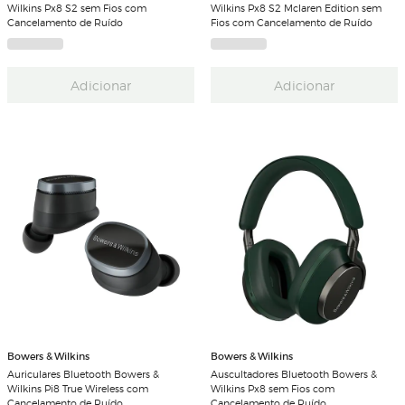
Wilkins Px8 S2 sem Fios com
Wilkins Px8 S2 Mclaren Edition sem
Cancelamento de Ruído
Fios com Cancelamento de Ruído
Adicionar
Adicionar
Bowers & Wilkins
Bowers & Wilkins
Auriculares Bluetooth Bowers &
Auscultadores Bluetooth Bowers &
Wilkins Pi8 True Wireless com
Wilkins Px8 sem Fios com
Cancelamento de Ruído
Cancelamento de Ruído