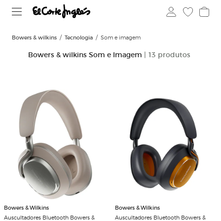
Bowers & wilkins
Tecnologia
Som e imagem
Bowers & wilkins Som e Imagem
| 13 produtos
Bowers & Wilkins
Bowers & Wilkins
Auscultadores Bluetooth Bowers &
Auscultadores Bluetooth Bowers &