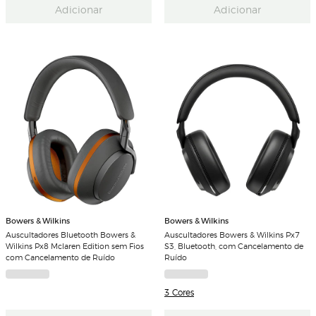
Adicionar
Adicionar
Bowers & Wilkins
Bowers & Wilkins
Auscultadores Bluetooth Bowers &
Auscultadores Bowers & Wilkins Px7
Wilkins Px8 Mclaren Edition sem Fios
S3, Bluetooth, com Cancelamento de
com Cancelamento de Ruído
Ruído
3 Cores