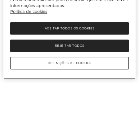
informações apresentadas.
Política de cookies
ACEITAR TODOS OS COOKIES
REJEITAR TODOS
DEFINIÇÕES DE COOKIES