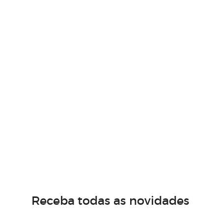
Receba todas as novidades