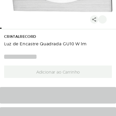
CRISTALRECORD
Luz de Encastre Quadrada GU10 W lm
Adicionar ao Carrinho