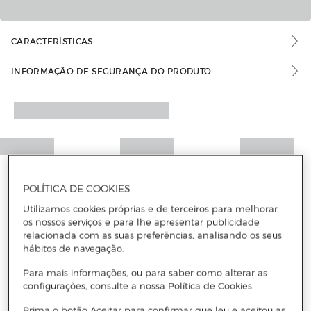
CARACTERÍSTICAS
INFORMAÇÃO DE SEGURANÇA DO PRODUTO
POLÍTICA DE COOKIES
Utilizamos cookies próprias e de terceiros para melhorar
os nossos serviços e para lhe apresentar publicidade
relacionada com as suas preferências, analisando os seus
hábitos de navegação.
Para mais informações, ou para saber como alterar as
configurações, consulte a nossa Política de Cookies.
Prima o botão Aceitar para confirmar que leu e aceitou as