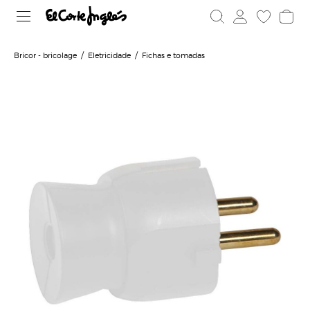
Bricor - bricolage
Eletricidade
Fichas e tomadas