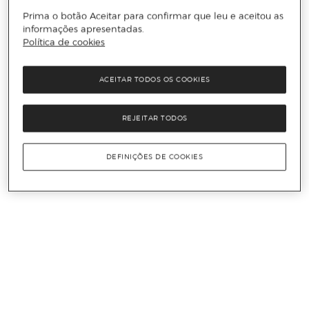
Prima o botão Aceitar para confirmar que leu e aceitou as
informações apresentadas.
Política de cookies
ACEITAR TODOS OS COOKIES
REJEITAR TODOS
DEFINIÇÕES DE COOKIES