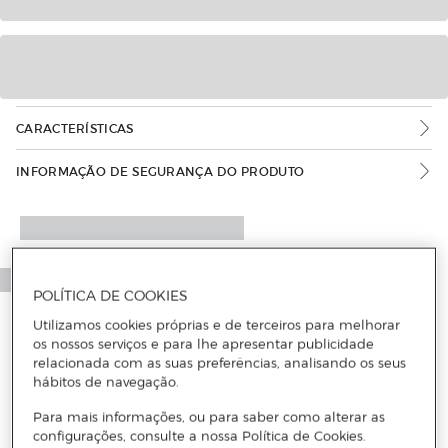
CARACTERÍSTICAS
INFORMAÇÃO DE SEGURANÇA DO PRODUTO
POLÍTICA DE COOKIES
Utilizamos cookies próprias e de terceiros para melhorar
os nossos serviços e para lhe apresentar publicidade
relacionada com as suas preferências, analisando os seus
hábitos de navegação.
Para mais informações, ou para saber como alterar as
configurações, consulte a nossa Política de Cookies.