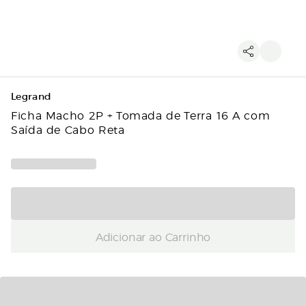
Legrand
Ficha Macho 2P + Tomada de Terra 16 A com
Saída de Cabo Reta
Adicionar ao Carrinho