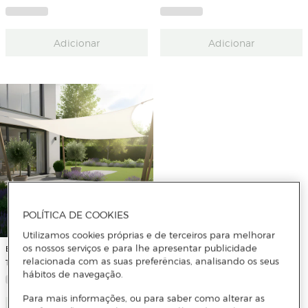
Adicionar
Adicionar
POLÍTICA DE COOKIES
Utilizamos cookies próprias e de terceiros para melhorar
os nossos serviços e para lhe apresentar publicidade
BURGOS
relacionada com as suas preferências, analisando os seus
Toldo em vela 3x3 m, SunnyVela 3C
hábitos de navegação.
Para mais informações, ou para saber como alterar as