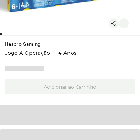
Hasbro Gaming
Jogo A Operação - +4 Anos
Adicionar ao Carrinho