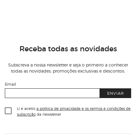
Receba todas as novidades
Subscreva a nossa newsletter e seja o primeiro a conhecer
todas as novidades, promoções exclusivas e descontos.
Email
ENVIAR
Li e aceito
a política de privacidade e os termos e condições de
subscrição
da newsletter