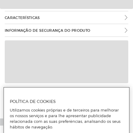
CARACTERÍSTICAS
INFORMAÇÃO DE SEGURANÇA DO PRODUTO
Mais informações
POLÍTICA DE COOKIES
Utilizamos cookies próprias e de terceiros para melhorar
os nossos serviços e para lhe apresentar publicidade
relacionada com as suas preferências, analisando os seus
hábitos de navegação.