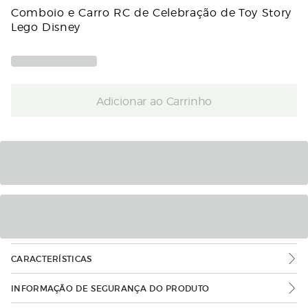
Comboio e Carro RC de Celebração de Toy Story
Lego Disney
Adicionar ao Carrinho
CARACTERÍSTICAS
INFORMAÇÃO DE SEGURANÇA DO PRODUTO