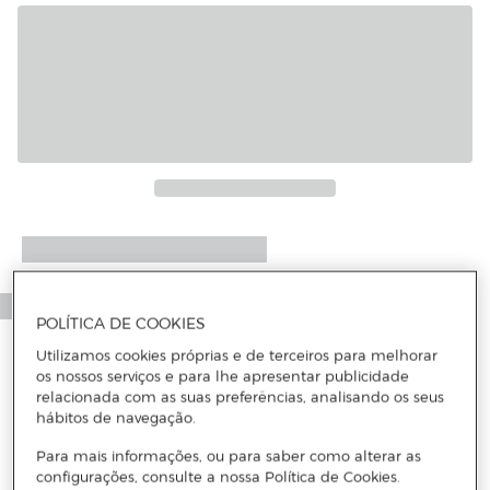
Mais informações
POLÍTICA DE COOKIES
Utilizamos cookies próprias e de terceiros para melhorar
os nossos serviços e para lhe apresentar publicidade
relacionada com as suas preferências, analisando os seus
hábitos de navegação.
Para mais informações, ou para saber como alterar as
configurações, consulte a nossa Política de Cookies.