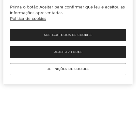
Prima o botão Aceitar para confirmar que leu e aceitou as
informações apresentadas.
Política de cookies
ACEITAR TODOS OS COOKIES
REJEITAR TODOS
DEFINIÇÕES DE COOKIES