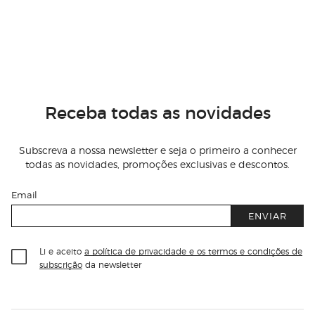
Receba todas as novidades
Subscreva a nossa newsletter e seja o primeiro a conhecer
todas as novidades, promoções exclusivas e descontos.
Email
ENVIAR
Li e aceito
a política de privacidade e os termos e condições de
subscrição
da newsletter