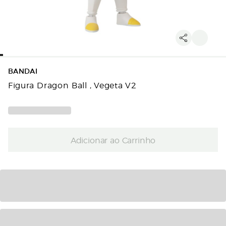
BANDAI
Figura Dragon Ball , Vegeta V2
Adicionar ao Carrinho