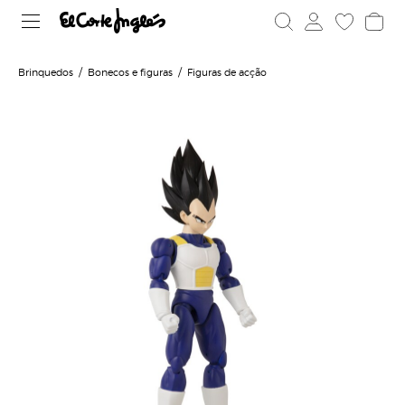
Brinquedos
Bonecos e figuras
Figuras de acção