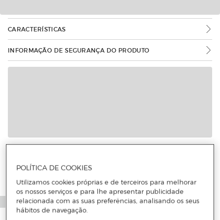
CARACTERÍSTICAS
INFORMAÇÃO DE SEGURANÇA DO PRODUTO
Mais informações
POLÍTICA DE COOKIES
Utilizamos cookies próprias e de terceiros para melhorar
os nossos serviços e para lhe apresentar publicidade
relacionada com as suas preferências, analisando os seus
hábitos de navegação.