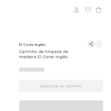
El Corte Inglés
Carrinho de limpeza de
madeira El Corte Inglés
Adicionar ao Carrinho