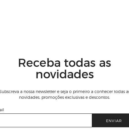
Receba todas as
novidades
Subscreva a nossa newsletter e seja o primeiro a conhecer todas a
novidades, promoções exclusivas e descontos.
il
ENVIAR