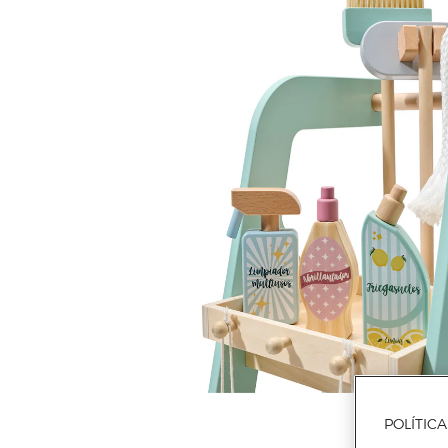
POLÍTIC