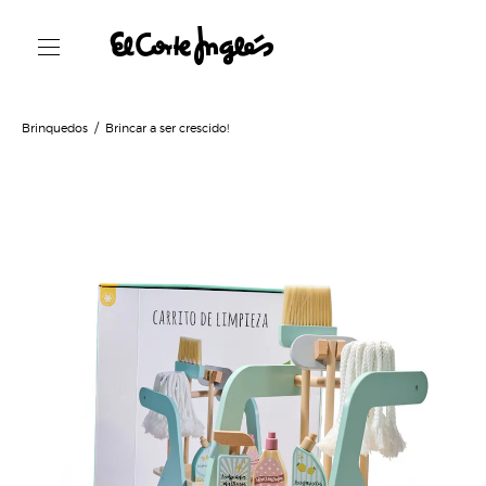
Brinquedos
Brincar a ser crescido!