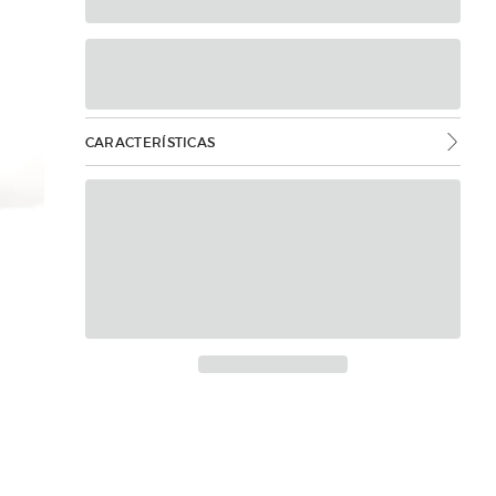
CARACTERÍSTICAS