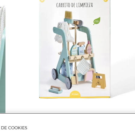
Mais informações
A DE COOKIES