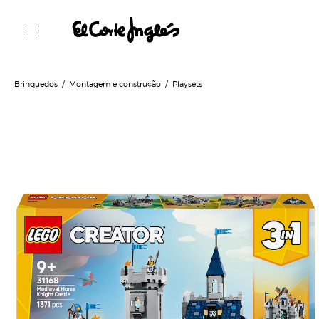
Brinquedos
Montagem e construção
Playsets