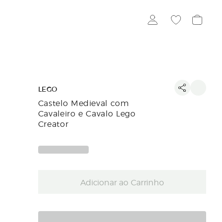
LEGO
Castelo Medieval com
Cavaleiro e Cavalo Lego
Creator
Adicionar ao Carrinho