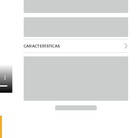
CARACTERÍSTICAS