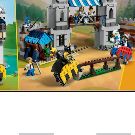
Mais informações