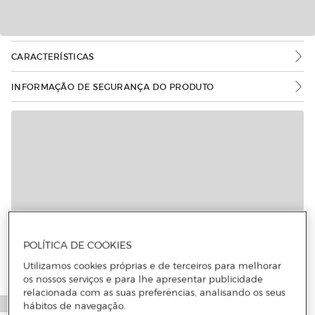
CARACTERÍSTICAS
INFORMAÇÃO DE SEGURANÇA DO PRODUTO
Mais informações
POLÍTICA DE COOKIES
Utilizamos cookies próprias e de terceiros para melhorar
os nossos serviços e para lhe apresentar publicidade
relacionada com as suas preferências, analisando os seus
hábitos de navegação.