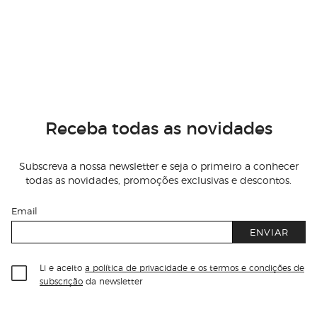
Receba todas as novidades
Subscreva a nossa newsletter e seja o primeiro a conhecer
todas as novidades, promoções exclusivas e descontos.
Email
ENVIAR
Li e aceito
a política de privacidade e os termos e condições de
subscrição
da newsletter