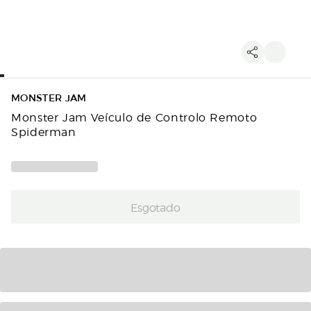
MONSTER JAM
Monster Jam Veículo de Controlo Remoto
Spiderman
Esgotado