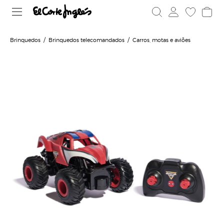
Brinquedos
Brinquedos telecomandados
Carros, motas e aviões