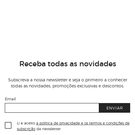
Receba todas as novidades
Subscreva a nossa newsletter e seja o primeiro a conhecer
todas as novidades, promoções exclusivas e descontos.
Email
ENVIAR
Li e aceito
a política de privacidade e os termos e condições de
subscrição
da newsletter