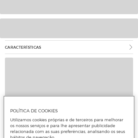
CARACTERÍSTICAS
Mais informações
POLÍTICA DE COOKIES
Utilizamos cookies próprias e de terceiros para melhorar
os nossos serviços e para lhe apresentar publicidade
relacionada com as suas preferências, analisando os seus
hábitos de navegação.