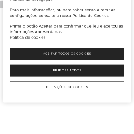
Para mais informações, ou para saber como alterar as
configurações, consulte a nossa Política de Cookies.
Prima o botão Aceitar para confirmar que leu e aceitou as
informações apresentadas.
Política de cookies
ACEITAR TODOS OS COOKIES
REJEITAR TODOS
DEFINIÇÕES DE COOKIES