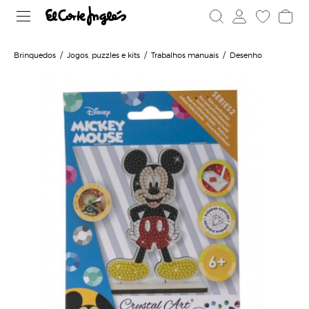
Brinquedos
Jogos, puzzles e kits
Trabalhos manuais
Desenho