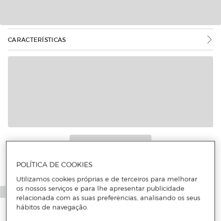
CARACTERÍSTICAS
Mais informações
POLÍTICA DE COOKIES
Utilizamos cookies próprias e de terceiros para melhorar
os nossos serviços e para lhe apresentar publicidade
relacionada com as suas preferências, analisando os seus
hábitos de navegação.