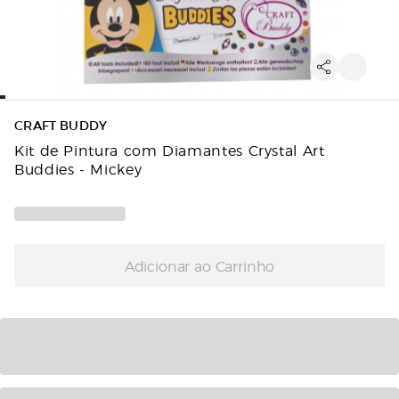
CRAFT BUDDY
Kit de Pintura com Diamantes Crystal Art
Buddies - Mickey
Adicionar ao Carrinho