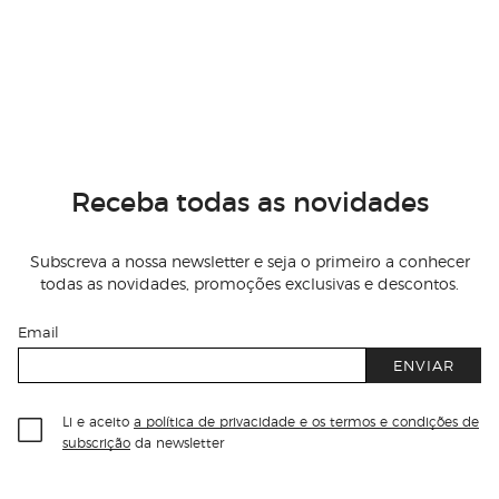
Receba todas as novidades
Subscreva a nossa newsletter e seja o primeiro a conhecer
todas as novidades, promoções exclusivas e descontos.
Email
ENVIAR
Li e aceito
a política de privacidade e os termos e condições de
subscrição
da newsletter