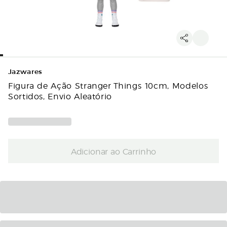
Jazwares
Figura de Ação Stranger Things 10cm, Modelos
Sortidos, Envio Aleatório
Adicionar ao Carrinho