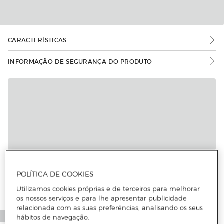
CARACTERÍSTICAS
INFORMAÇÃO DE SEGURANÇA DO PRODUTO
Mais informações
POLÍTICA DE COOKIES
Utilizamos cookies próprias e de terceiros para melhorar
os nossos serviços e para lhe apresentar publicidade
relacionada com as suas preferências, analisando os seus
hábitos de navegação.