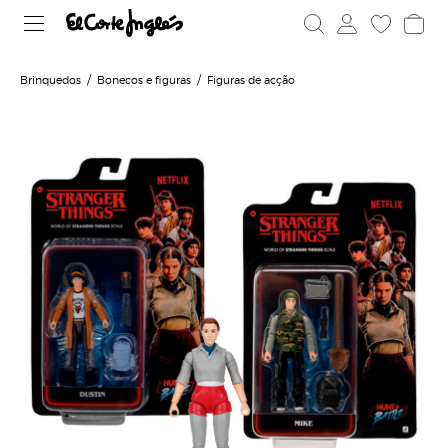
Brinquedos
Bonecos e figuras
Figuras de acção