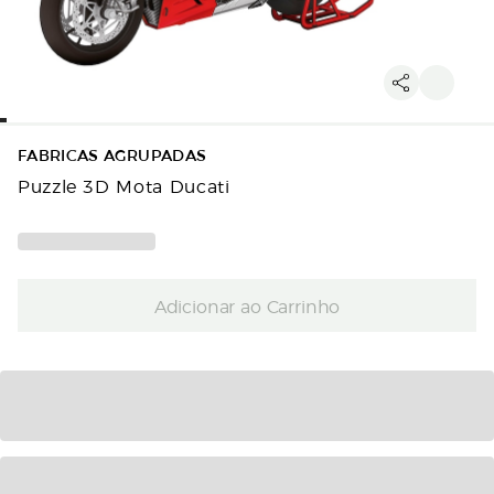
FABRICAS AGRUPADAS
Puzzle 3D Mota Ducati
Adicionar ao Carrinho