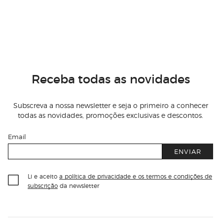
Receba todas as novidades
Subscreva a nossa newsletter e seja o primeiro a conhecer
todas as novidades, promoções exclusivas e descontos.
Email
ENVIAR
Li e aceito
a política de privacidade e os termos e condições de
subscrição
da newsletter