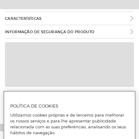
CARACTERÍSTICAS
INFORMAÇÃO DE SEGURANÇA DO PRODUTO
Mais informações
POLÍTICA DE COOKIES
Utilizamos cookies próprias e de terceiros para melhorar
os nossos serviços e para lhe apresentar publicidade
relacionada com as suas preferências, analisando os seus
hábitos de navegação.