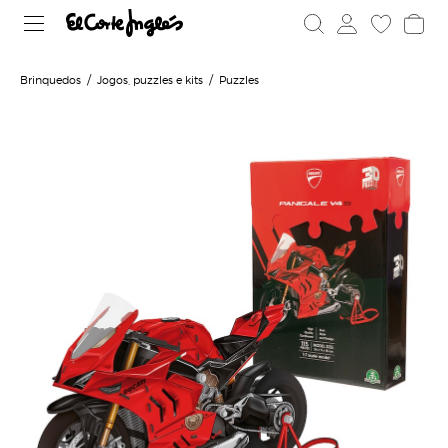
Brinquedos
Jogos, puzzles e kits
Puzzles