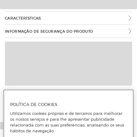
CARACTERÍSTICAS
INFORMAÇÃO DE SEGURANÇA DO PRODUTO
Mais informações
POLÍTICA DE COOKIES
Utilizamos cookies próprias e de terceiros para melhorar
os nossos serviços e para lhe apresentar publicidade
relacionada com as suas preferências, analisando os seus
hábitos de navegação.