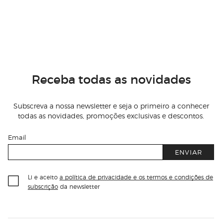
Receba todas as novidades
Subscreva a nossa newsletter e seja o primeiro a conhecer
todas as novidades, promoções exclusivas e descontos.
Email
ENVIAR
Li e aceito
a política de privacidade e os termos e condições de
subscrição
da newsletter