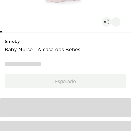
Smoby
Baby Nurse - A casa dos Bebés
Esgotado