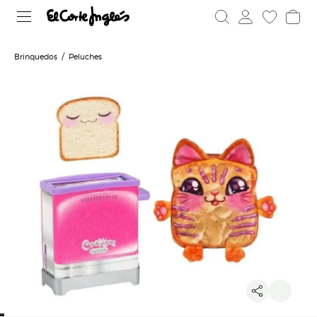
Brinquedos
Peluches