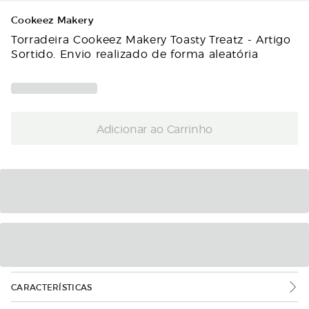
Cookeez Makery
Torradeira Cookeez Makery Toasty Treatz - Artigo
Sortido. Envio realizado de forma aleatória
Adicionar ao Carrinho
CARACTERÍSTICAS