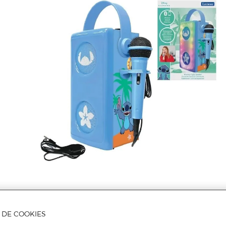
Mais informações
A DE COOKIES