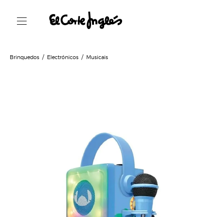
Brinquedos
Electrónicos
Musicais