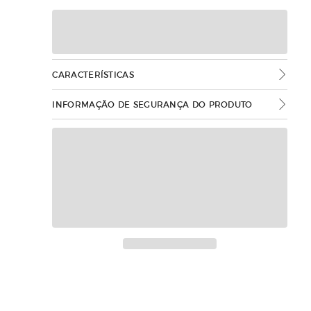
CARACTERÍSTICAS
INFORMAÇÃO DE SEGURANÇA DO PRODUTO