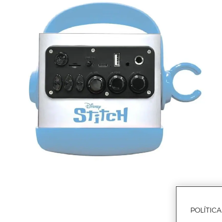
POLÍTIC