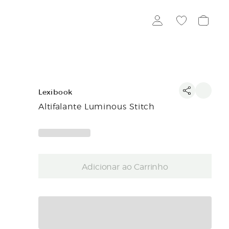
Lexibook
Altifalante Luminous Stitch
Adicionar ao Carrinho