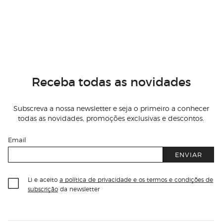
Receba todas as novidades
Subscreva a nossa newsletter e seja o primeiro a conhecer
todas as novidades, promoções exclusivas e descontos.
Email
ENVIAR
Li e aceito
a política de privacidade e os termos e condições de
subscrição
da newsletter