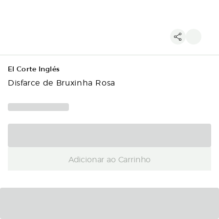
El Corte Inglés
Disfarce de Bruxinha Rosa
Adicionar ao Carrinho