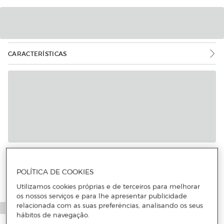
CARACTERÍSTICAS
Mais informações
POLÍTICA DE COOKIES
Utilizamos cookies próprias e de terceiros para melhorar
os nossos serviços e para lhe apresentar publicidade
relacionada com as suas preferências, analisando os seus
hábitos de navegação.