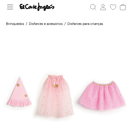
Brinquedos
Disfarces e acessórios
Disfarces para crianças