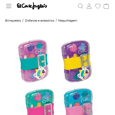
Brinquedos
Disfarces e acessórios
Maquilhagem