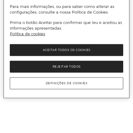
Para mais informações, ou para saber como alterar as
configurações, consulte a nossa Política de Cookies.
Prima o botão Aceitar para confirmar que leu e aceitou as
informações apresentadas.
Política de cookies
ACEITAR TODOS OS COOKIES
REJEITAR TODOS
DEFINIÇÕES DE COOKIES