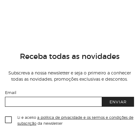
Receba todas as novidades
Subscreva a nossa newsletter e seja o primeiro a conhecer
todas as novidades, promoções exclusivas e descontos.
Email
ENVIAR
Li e aceito
a política de privacidade e os termos e condições de
subscrição
da newsletter