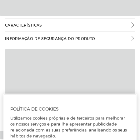
CARACTERÍSTICAS
INFORMAÇÃO DE SEGURANÇA DO PRODUTO
Mais informações
POLÍTICA DE COOKIES
Utilizamos cookies próprias e de terceiros para melhorar
os nossos serviços e para lhe apresentar publicidade
relacionada com as suas preferências, analisando os seus
hábitos de navegação.