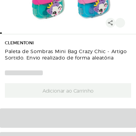
CLEMENTONI
Paleta de Sombras Mini Bag Crazy Chic - Artigo
Sortido. Envio realizado de forma aleatória
Adicionar ao Carrinho