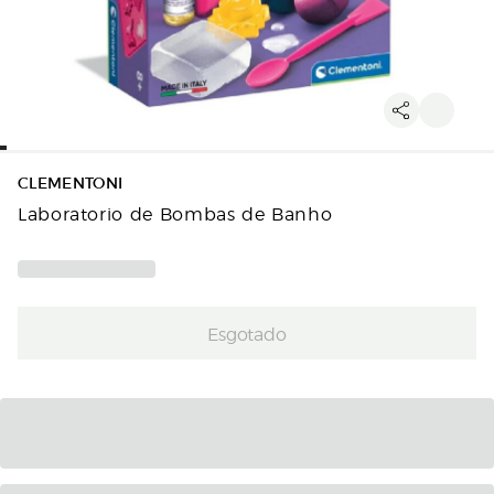
CLEMENTONI
Laboratorio de Bombas de Banho
Esgotado