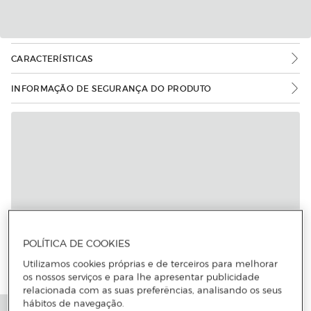
CARACTERÍSTICAS
INFORMAÇÃO DE SEGURANÇA DO PRODUTO
Mais informações
POLÍTICA DE COOKIES
Utilizamos cookies próprias e de terceiros para melhorar
os nossos serviços e para lhe apresentar publicidade
relacionada com as suas preferências, analisando os seus
hábitos de navegação.