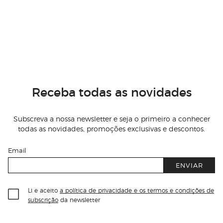
Receba todas as novidades
Subscreva a nossa newsletter e seja o primeiro a conhecer
todas as novidades, promoções exclusivas e descontos.
Email
ENVIAR
Li e aceito
a política de privacidade e os termos e condições de
subscrição
da newsletter