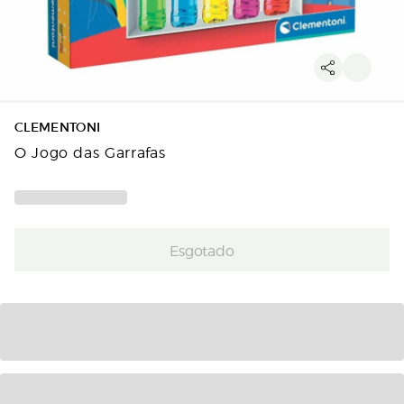
CLEMENTONI
O Jogo das Garrafas
Esgotado