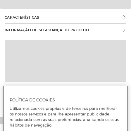
CARACTERÍSTICAS
INFORMAÇÃO DE SEGURANÇA DO PRODUTO
Mais informações
POLÍTICA DE COOKIES
Utilizamos cookies próprias e de terceiros para melhorar
os nossos serviços e para lhe apresentar publicidade
relacionada com as suas preferências, analisando os seus
hábitos de navegação.