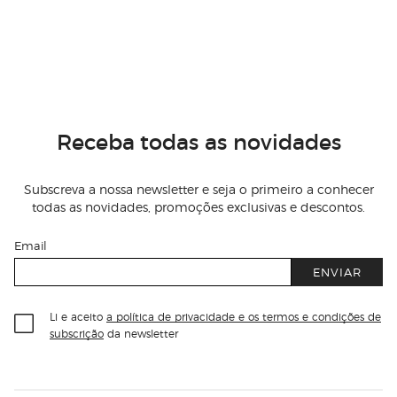
Receba todas as novidades
Subscreva a nossa newsletter e seja o primeiro a conhecer
todas as novidades, promoções exclusivas e descontos.
Email
ENVIAR
Li e aceito
a política de privacidade e os termos e condições de
subscrição
da newsletter