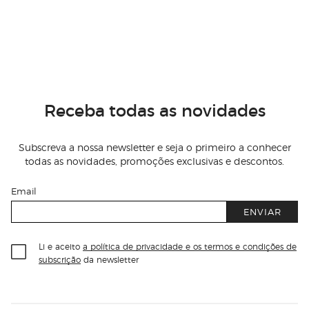
Receba todas as novidades
Subscreva a nossa newsletter e seja o primeiro a conhecer
todas as novidades, promoções exclusivas e descontos.
Email
ENVIAR
Li e aceito
a política de privacidade e os termos e condições de
subscrição
da newsletter