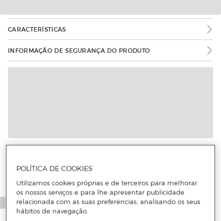
CARACTERÍSTICAS
INFORMAÇÃO DE SEGURANÇA DO PRODUTO
Mais informações
POLÍTICA DE COOKIES
Utilizamos cookies próprias e de terceiros para melhorar
os nossos serviços e para lhe apresentar publicidade
relacionada com as suas preferências, analisando os seus
hábitos de navegação.