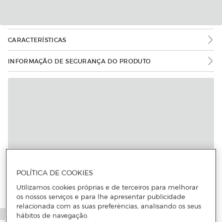
CARACTERÍSTICAS
INFORMAÇÃO DE SEGURANÇA DO PRODUTO
Mais informações
POLÍTICA DE COOKIES
Utilizamos cookies próprias e de terceiros para melhorar
os nossos serviços e para lhe apresentar publicidade
relacionada com as suas preferências, analisando os seus
hábitos de navegação.