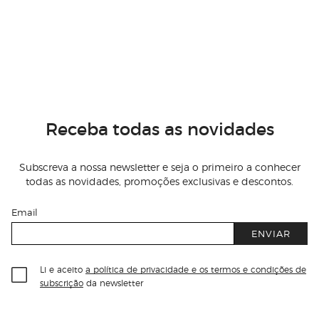
Receba todas as novidades
Subscreva a nossa newsletter e seja o primeiro a conhecer
todas as novidades, promoções exclusivas e descontos.
Email
ENVIAR
Li e aceito
a política de privacidade e os termos e condições de
subscrição
da newsletter