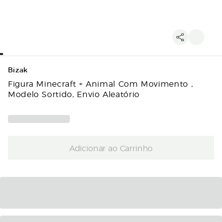
Bizak
Figura Minecraft + Animal Com Movimento ,
Modelo Sortido, Envio Aleatório
Adicionar ao Carrinho