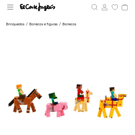
Brinquedos
Bonecos e figuras
Bonecos